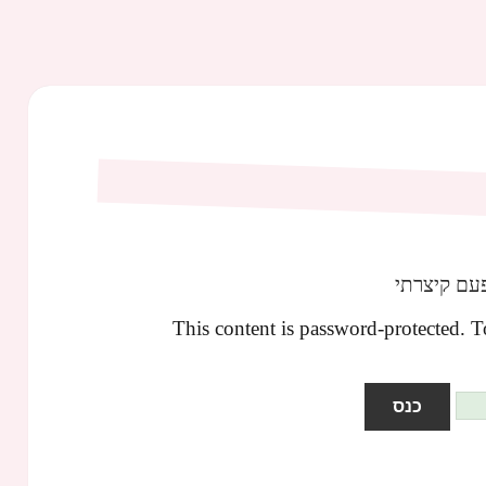
עם קיצרתי
This content is password-protected. T