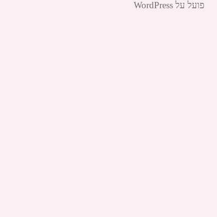
פועל על WordPress