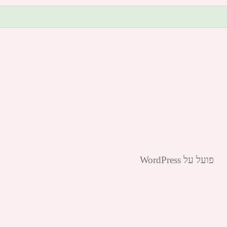
פועל על WordPress