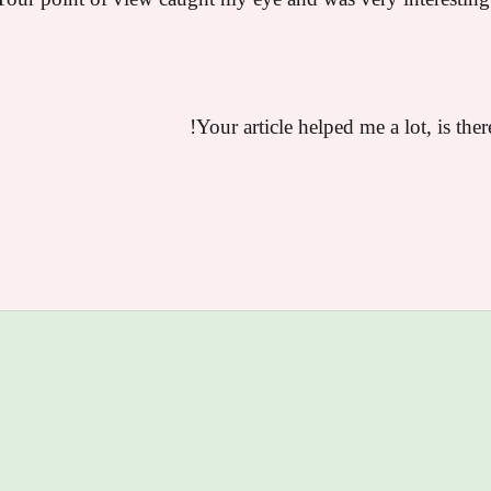
Your article helped me a lot, is the