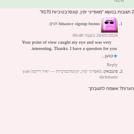
תרבות
2 תגובות בנושא “מאפייני ימין, קונסרבטיביות #170”
binance signup bonus
הגיב:
26/05/2026 בשעה 00:40
Your point of view caught my eye and was very
interesting. Thanks. I have a question for you.
טוען...
Reply
פינגבאק:
מאפייני ימין, קונסרבטיביות — יאיר דיקמן yair
dickmann
הערות? אשמח לתגובתך