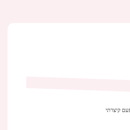
עם קיצרתי