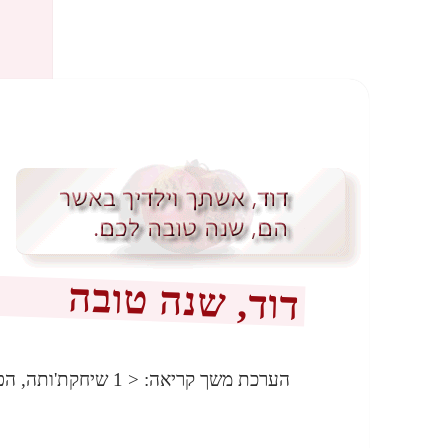
דוד, שנה טובה
הערכת משך קריאה:
< 1
שיחקת'ותה, הפ