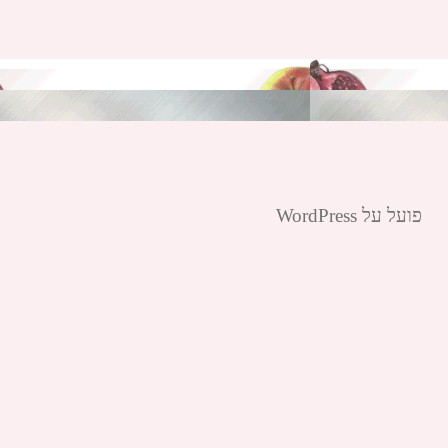
פועל על WordPress