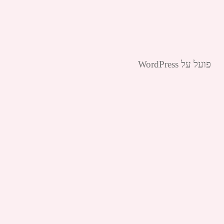
פועל על WordPress