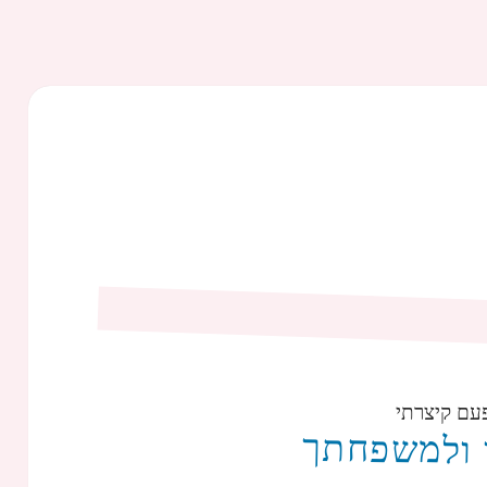
עם קיצרתי
 ולמשפחתך