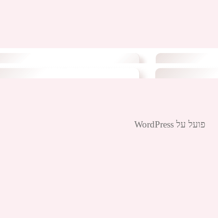
פועל על WordPress