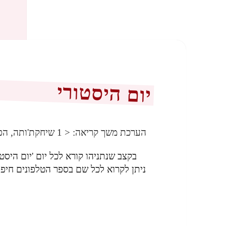
יום היסטורי
הערכת משך קריאה:
< 1
שיחקת'ותה, הפ
בקצב שנתניהו קורא לכל יום 'יום היסטור
ניתן לקרוא לכל שם בספר הטלפונים חיפה ו