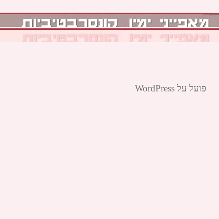
פועל על WordPress