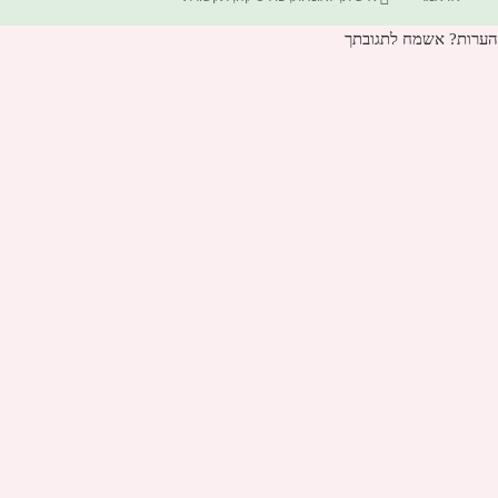
הערות? אשמח לתגובתך