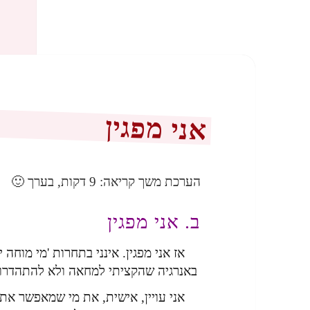
אני מפגין
הערכת משך קריאה:
9
דקות, בערך 🙂
ב. אני מפגין
אז אני מפגין. אינני בתחרות 'מי מוחה 
באנרגיה שהקציתי למחאה ולא להתהדרות
אני עויין, אישית, את מי שמאפשר את