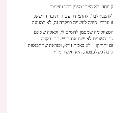
יותר, לא הייתי מפגין בכזו עצימות.
להפגין לבד', להתמודד עם הרתיעה החשש,
 עבורי, סיבה לעשייה במקרה זה, לא למניעה.
 הסציולוגיה שמסמן לדומים לי, ולאלה שאינם
ם, השונים לא ישנו את תפישתם. בקצה
אם יתחזקו – לא באמת נורא, וכנראה שֶהתכנסות
סיבה כשלעצמה, היא חלשה מדיי.