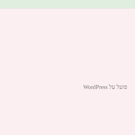
פועל על WordPress