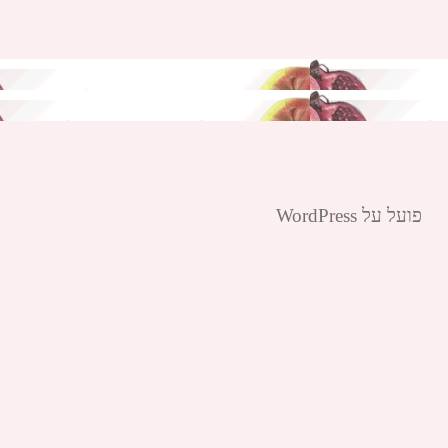
פועל על WordPress