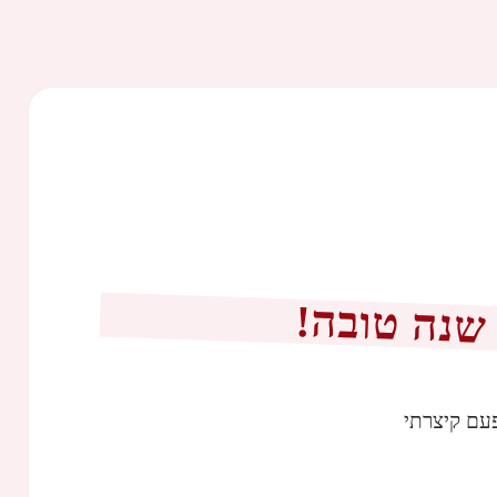
 שנה טובה!
עם קיצרתי