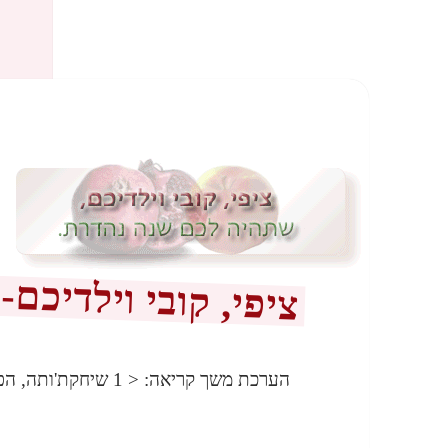
ציפי, קובי וילדיכם-
הערכת משך קריאה:
< 1
שיחקת'ותה, הפ