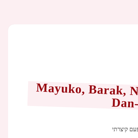
Mayuko, Barak, N
Dan-
עם קיצרתי