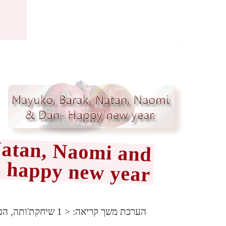
atan, Naomi and
 happy new year
הערכת משך קריאה:
< 1
שיחקת'ותה, הפ