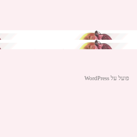
פועל על WordPress