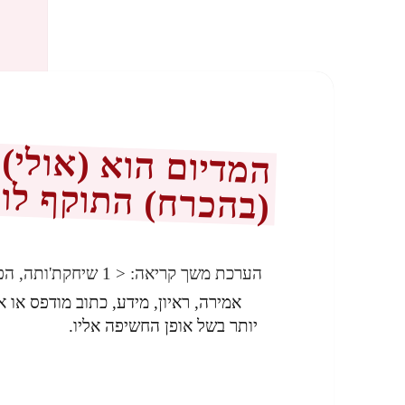
המדיום הוא (אולי)
(בהכרח) התוקף לו
הערכת משך קריאה:
< 1
שיחקת'ותה, הפ
אמירה, ראיון, מידע, כתוב מודפס או
יותר בשל אופן החשיפה אליו.