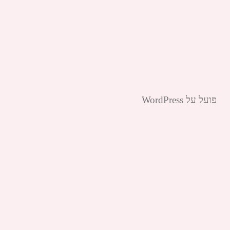
פועל על WordPress