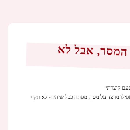
 המסר, אבל לא
עם קיצרתי
 אפילו מרצד על מסך, מפתה ככל שיהיה- לא תקף