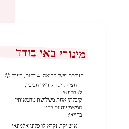
מינורי באי בודד
הערכת משך קריאה:
4
דקות, בערך 🙂
חצי תריסר קוראיי חביביי,
לאחרונאי,
קיבלתי אחת משלושת מחמאותיי
המשמעותיות בחיי.
בחייאי:
איש יקר, נקרא לו פלוני אלמונאי