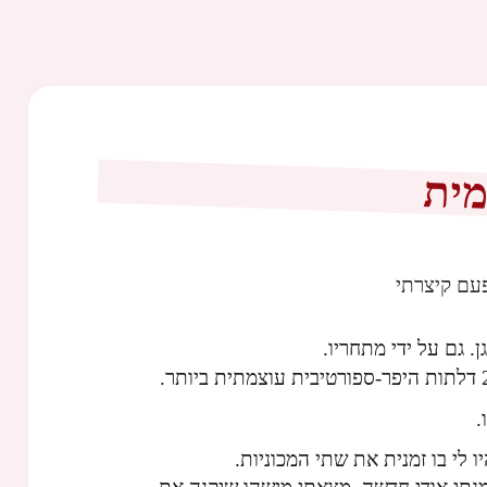
מית
עם קיצרתי
. גם על ידי מתחריו.
.
 לי בו זמנית את שתי המכוניות.