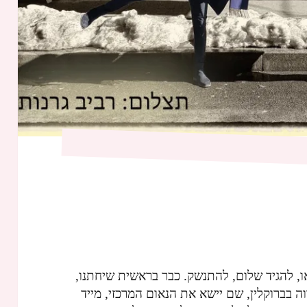
ואו, להגיד שלום, להתנשק. כבר בראשית שיחתנו,
וה בברוקלין, שם יישא את הנאום המרכזי, מייד