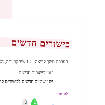
כישורים חדשים
הערכת משך קריאה:
< 1
שיחקת'ותה, הפ
"אין כישורים חדשים.
יש יישומים חדשים לכישורים קיי
לשיתוף