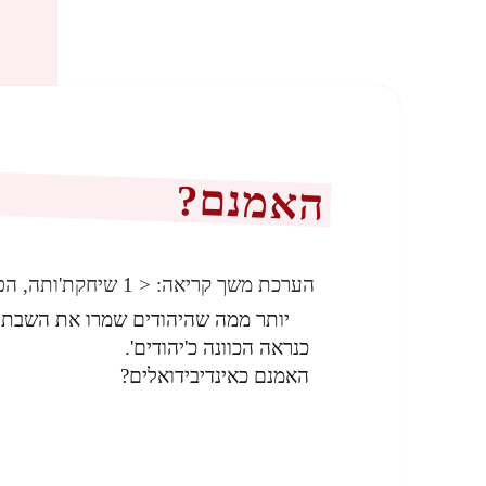
האמנם?
הערכת משך קריאה:
< 1
שיחקת'ותה, הפ
יותר ממה שהיהודים שמרו את השבת
כנראה הכוונה כ'יהודים'.
האמנם כאינדיבידואלים?