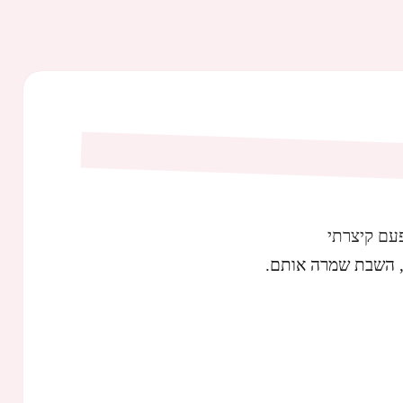
עם קיצרתי
, השבת שמרה אותם.