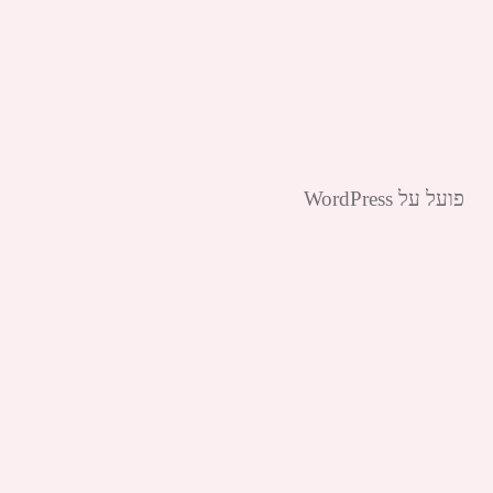
פועל על WordPress