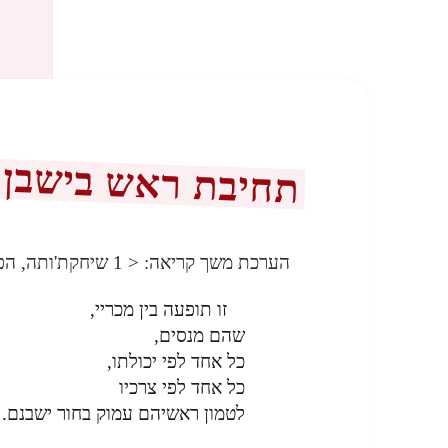
תחיבת ראש בישבן
הערכת משך קריאה:
< 1
שיחקת'ותה, הפ
זו תופעה בין מכריי,
שהם מנסים,
כל אחד לפי יכולתו,
כל אחד לפי צרכיו
לטמון ראשיהם עמוק בחור ישבנם.