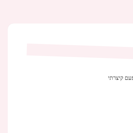
עם קיצרתי