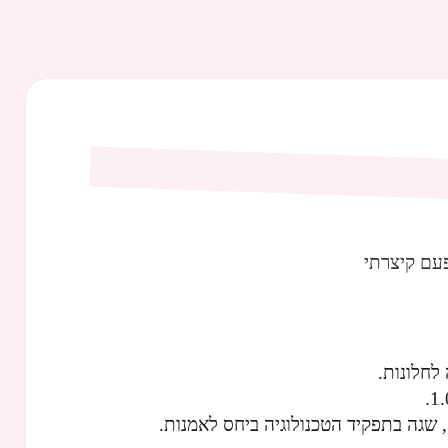
עם קיצרתי
, שגה בתפקיד הטכנולוגיה ביחס לאמנות.