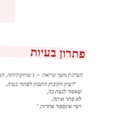
פתרון בעיות
הערכת משך קריאה:
< 1
שיחקת'ותה, הפ
"
רעיון הקיבוץ התכוון לפתור בעיה,
שאסור לגעת בה,
לא פתר אותה,
ויצר אינספור אחרות
."