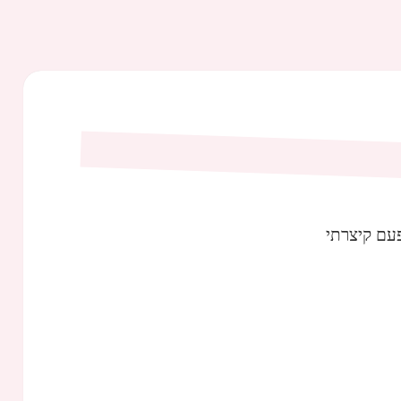
עם קיצרתי