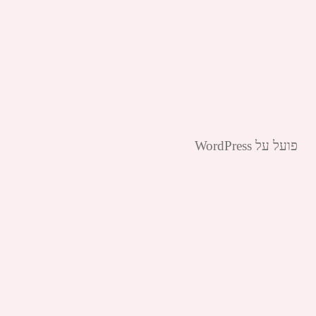
פועל על WordPress