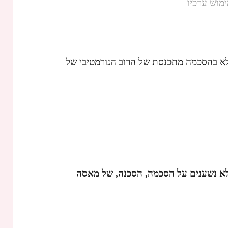
מוש ערכיו
לא בהסכמה מתכנסת של הרוב הנורמטיבי של
א נשענים על הסכמה, הסכנה, של מאסה