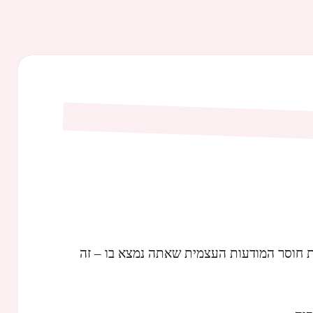
ת חוסר המודעות העצמית שאתה נמצא בו – זה