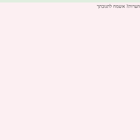
הערות? אשמח לתגובתך