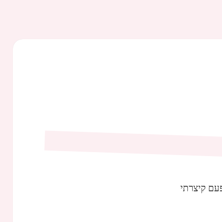
עם קיצרתי