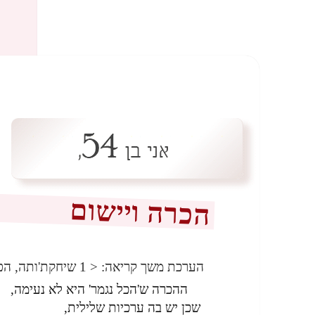
הכרה ויישום
הערכת משך קריאה:
< 1
שיחקת'ותה, הפ
ההכרה ש'הכל נגמר' היא לא נעימה,
שכן יש בה ערכיות שלילית,