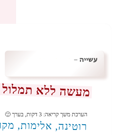
מעשה ללא תמלול 
הערכת משך קריאה:
3
דקות, בערך 🙂
רוטינה, אלימות, מקר