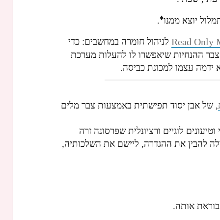
♦
מלול יוצא ממנו
.
Read Only
לניהול חומרה במחשבים: כדי
צבר ההנחיות שיאפשרו לו להעלות מערכת
ידמה עצמו למכונת כביסה.
, של אבן יסוד תפישתית באמצעות צבר מלים
וטיעונים לוגיים ורציונלית שפרסונה זרה
לה להבין את ההגדרה, ליישם את השלכותיה,
בוראת אותה.