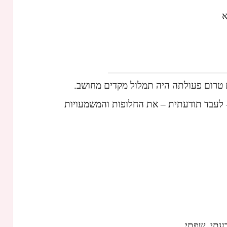
א
 טרום פעולתה היה תמלול מקדים מחושב.
 לעבד תודעתית – את החלופות והמשמעויות
עתי, שפתי.