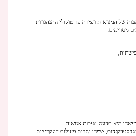
שנות של המציאות ויצירת פרוטוקולי התנהגויות
ם מסויימים.
ישתית,
מישהו היא תכונה, איכות אנושית.
סטרקטיות, שמהן נגזרות פעולות קונקרטיות.