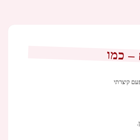
– כמו
עם קיצרתי
.