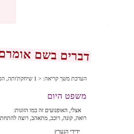
דברים בשם אומרם 
הערכת משך קריאה:
< 1
שיחקת'ותה, הפ
משפט היום
אצלי, האופנועים זה כמו הזונות:
רואה, קונה, רוכב, מתאהב, רוצה להתחתן
ידידי הנערץ