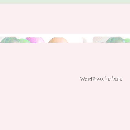
פועל על WordPress