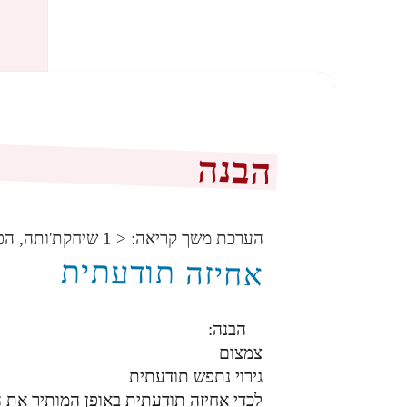
הבנה
הערכת משך קריאה:
< 1
שיחקת'ותה, הפ
אחיזה תודעתית
הבנה:
צמצום
גירוי נתפש תודעתית
לכדי אחיזה תודעתית באופן המותיר את ה