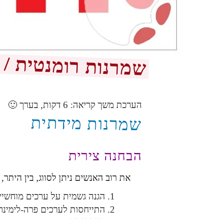
שמרנות רומנטית / 
הערכת משך קריאה:
6
דקות, בערך 🙂
שמרנות מידתית
הבחנה צירית
את רוב האנשים ניתן לסווג, בין היתר, 
הגנה גשמית על ערכים מוחשיים
התייחסות לערכים פרה-לימינר