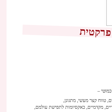
פרקטית
כמוטי –
, טווח קצר מעשי, מתגונן,
יים, מקדמיים, כאקסיומות לתפישת עולמם,