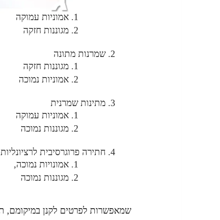
אמוניות עמוקה
מגוננות חזקה
שמרנות מתונה
מגוננות חזקה
אמוניות נמוכה
מתינות שמרנית
אמוניות עמוקה
מגוננות נמוכה
חתירה פרוגרסיבית לרציונליות 
אמונויות נמוכה,
מגוננות נמוכה
שמאפשרות לפרטים לקנן במיקומם, תו