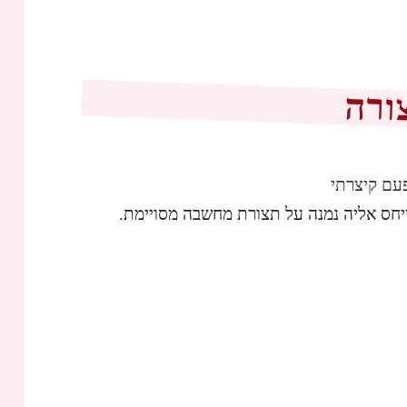
ורה
עם קיצרתי
יחס אליה נמנה על תצורת מחשבה מסויימת.