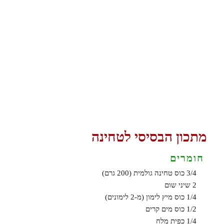
מתכון הבסיסי לטחינה
חומרים
3/4 כוס טחינה גולמית (200 גרם)
2 שיני שום
1/4 כוס מיץ לימון (מ-2 לימונים)
1/2 כוס מים קרים
1/4 כפית מלח