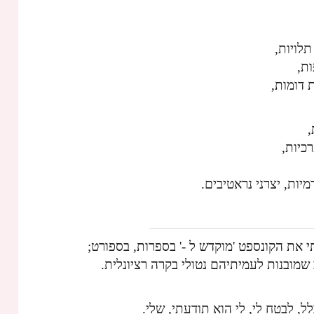
תלויות,
ת,
 דומות,
,
כיות,
יות, יצרני נראטיבים.
 את הקונספט 'מוקדש ל -' בספרות, בספורט;
שמובנות לעמיתיהם נטולי בקרה רציונלית.
, לבטח לי, לי הוא תודעתי, שלי.