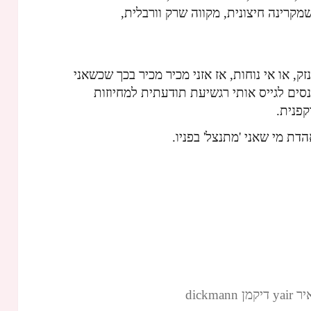
שמקרינה חיצונית, מקווה שרק וורבלית,
 או אי נוחות, אז אזני מכיר מכיר בכך שכשאני
ים לגייס אותי רגשיעת תודעתית למחיוזות
קפנית.
ת מי שאני 'מתנצל' בפניו.
dickm‏