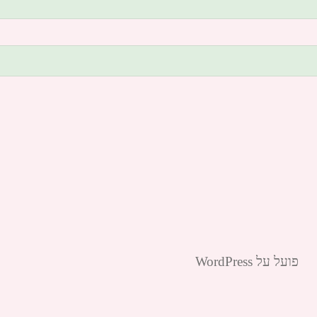
פועל על WordPress