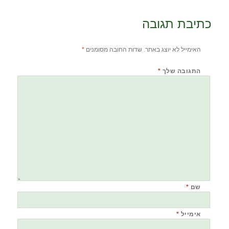
כתיבת תגובה
האימייל לא יוצג באתר.
שדות החובה מסומנים
*
התגובה שלך
*
שם
*
אימייל
*