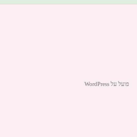
פועל על WordPress