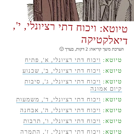
טיוטא: ויכוח דתי רציונלי, י',
דיאלקטיקה
הערכת משך קריאה:
2
דקות, בערך 🙂
טיוטא:
ויכוח דתי רציונלי, א', פתיח
טיוטא:
ויכוח דתי רציונלי, ב', שכנוע
טיוטא:
ויכוח דתי רציונלי, ג', סיבות
קיום אמונה
טיוטא:
ויכוח דתי רציונלי, ד', משמעות
טיוטא:
ויכוח דתי רציונלי, ה', אבחנה
טיוטא:
ויכוח דתי רציונלי, ו', תרבות
טיוטא:
ויכוח דתי רציונלי, ז', התמרה