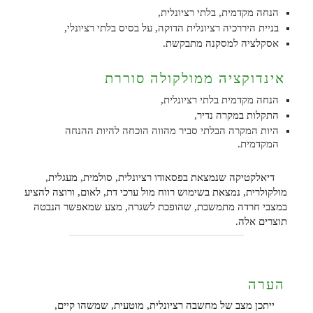
הנחה מקדמית, בלתי רציונלית,
בניית היררכיה רציונלית הדוקה, על בסיס בלתי רציונלי,
אסקלציה למסקנה מתבקשת.
אינדוקציה ממולקולה סוררת
הנחה מקדמית בלתי רציונלית,
התקלות במקרה נדיר,
היות המקרה הבלתי סביר מהווה הוכחה להיות ההנחה
המקדמית.
דיאלקטיקה שנמצאת בפסאודו רציונלית, סולמית, מעגלית,
מולקולרית, נמצאת בשימוש רווח מול ערכי דת, לאום, ורוצה להציע
במצבי חרדה מתמשכת, שהופכת לשגרה, מצע שמאפשר הנבטה
תוצרים אלה.
הערה
ייתכן מצב של מחשבה רציונלית, מוטעית, שמשהו קיים,