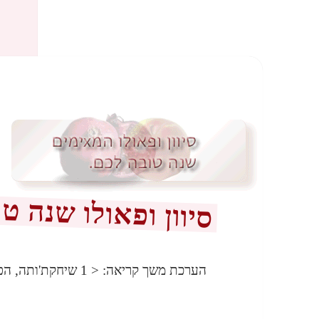
סיוון ופאולו שנה ט
הערכת משך קריאה:
< 1
שיחקת'ותה, הפ