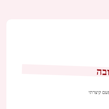
ובה
עם קיצרתי