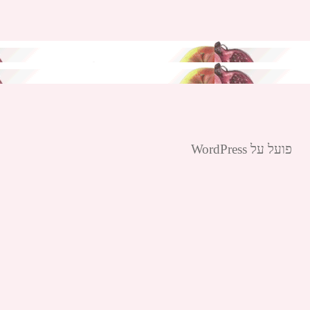
פועל על WordPress