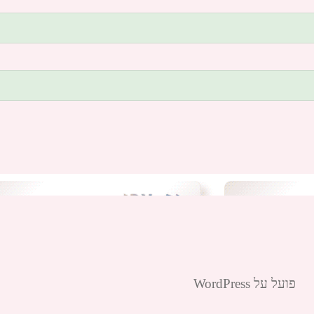
פועל על WordPress