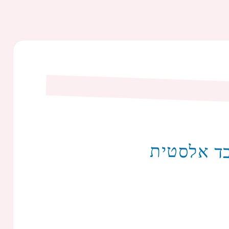
בד אלסטית