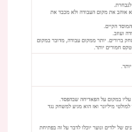
לנבחרת.
א אוהב את מקום העבודה ולא מכבד את
מוסד הקיים.
ה ועוזב.
ק ברורים. יותר ממקום עבודה, מדובר במקום
 טקס חמורים יותר.
ותר.
 למולטי מיליונר ואז הוא מגיע למשחק נגד
 של ילדים ונוער יוכלו לדבר על זה בפתיחת