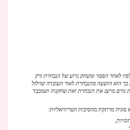
פיו לאחר הפסד ומשחק גרוע של הנבחרת זרק
 כך הוא הושעה מהנבחרת לאור העובדה שזילזל
ת גורם מייצג את הנבחרת ואת שחקניה ושמכבד
 סוגיה מרתקת מהסיבות הטריוויאליות:
סויות,
,