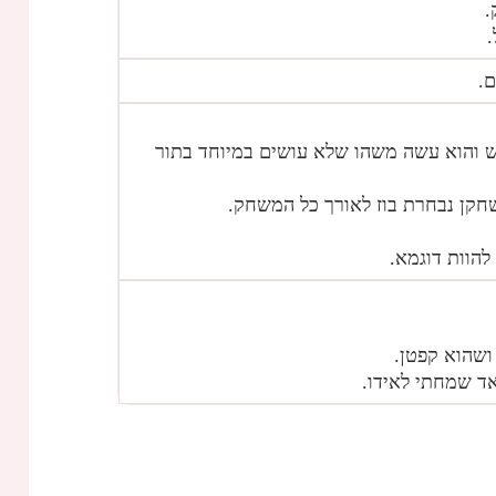
.
.
.
אש והוא עשה משהו שלא עושים במיוחד בתור
חקן נבחרת בוז לאורך כל המשחק.
להוות דוגמא.
ושהוא קפטן.
ד שמחתי לאידו.