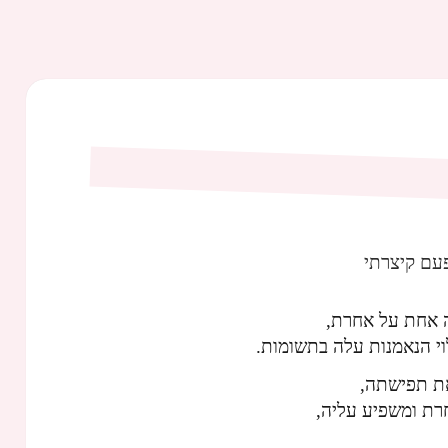
עם קיצרתי
 אחת על אחרת,
וי הנאמנות עלה בתשומות.
ת תפישתה,
רת ומשפיע עליה,