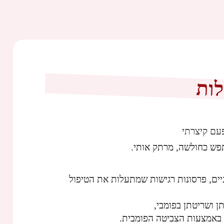
ות
עם קיצרתי
ש כחולשה, מרתק אותי.
יים, פרסונות רגישות שמתעלות את הטיפול
 ושריטתן בפומבי,
 באמצעות הצביטה הפומבית.