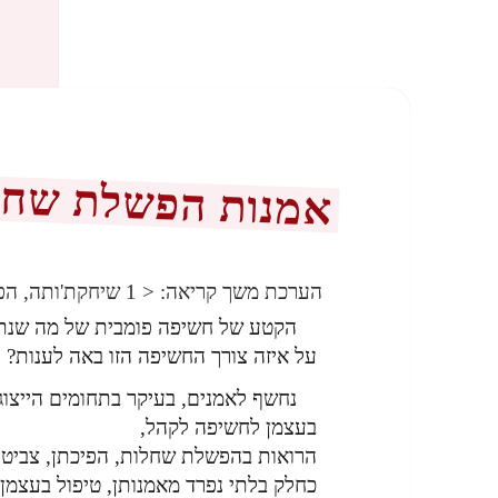
אמנות הפשלת שחל
הערכת משך קריאה:
< 1
שיחקת'ותה, הפ
הקטע של חשיפה פומבית של מה שנתפ
על איזה צורך החשיפה הזו באה לענות?
נחשף לאמנים, בעיקר בתחומים הייצוג
בעצמן לחשיפה לקהל,
הרואות בהפשלת שחלות, הפיכתן, צביטתן
כחלק בלתי נפרד מאמנותן, טיפול בעצמן