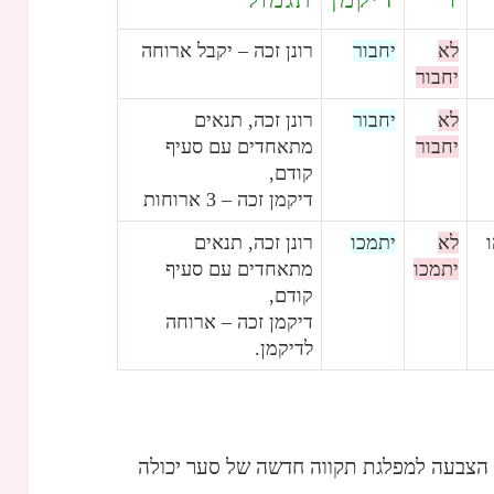
לא
יחבור
רונן זכה – יקבל ארוחה
יחבור
לא
יחבור
רונן זכה, תנאים
יחבור
מתאחדים עם סעיף
קודם,
דיקמן זכה – 3 ארוחות
לא
יתמכו
רונן זכה, תנאים
יתמכו
מתאחדים עם סעיף
קודם,
דיקמן זכה – ארוחה
לדיקמן.
הצבעה למפלגת תקווה חדשה של סער יכולה