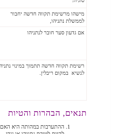
סוגיה:
מישהו מרשימת תקווה חדשה יחבור
לממשלת נתניהו,
אם גדעון סער חובר לנתניהו
רשימת תקווה חדשה תתמוך במינוי נתניהו
לנשיא במקום ריבלין.
תנאים, הבהרות והטיות
ההתערבות במהותה היא האם 
להיות לטובת נתניהו או נגדו.