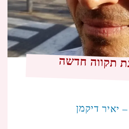
ת תקווה חדשה
– יאיר דיקמן