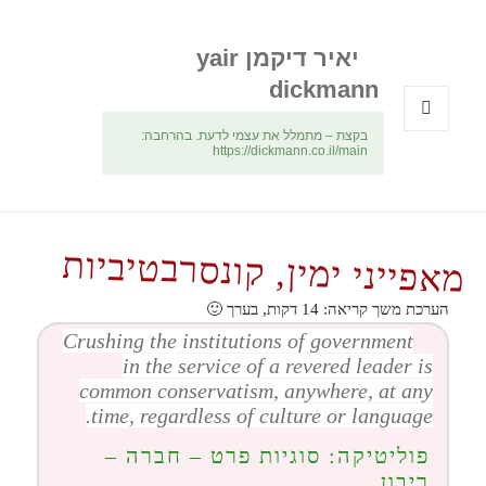
יאיר דיקמן yair
dickmann
בקצת – מתמלל את עצמי לדעת. בהרחבה:
תפריטים
https://dickmann.co.il/main
ווידג'טים
מאפייני ימין, קונסרבטיביות
הערכת משך קריאה:
14
דקות, בערך 🙂
Crushing the institutions of government
in the service of a revered leader is
common conservatism, anywhere, at any
time, regardless of culture or language.
פוליטיקה: סוגיות פרט – חברה –
ריבון