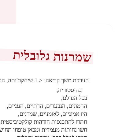
שמרנות גלובלית
הערכת משך קריאה:
< 1
שיחקת'ותה, הפ
בהיסטוריה,
בכל העולם,
ההמונים, הנבערים, הדתיים, העניים,
היו אמוניים, לאומניים, שמרנים,
חתרו להתכנסות הזדהות קולקטיביסטית,
חשו נחיתות מעמדית ומכאן טיפחו תחושה