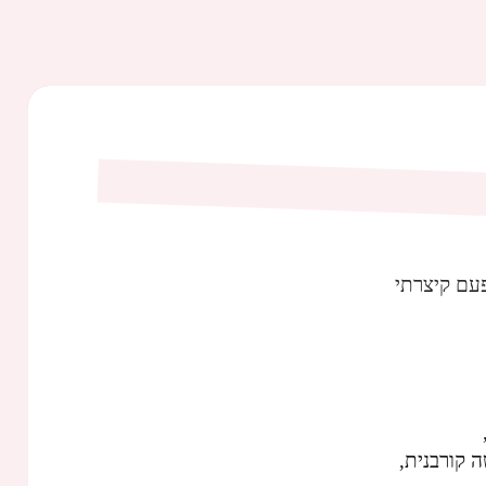
עם קיצרתי
 קורבנית,