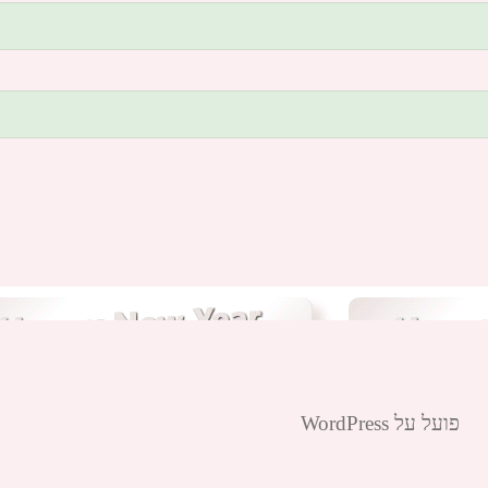
פועל על WordPress