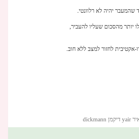
ד שהמעבר יהיה לא רלוונטי.
ו יותר מהסכום שעליו להעביר,
-אקטיבית לחזור למצב ללא חוב.
dickm‏