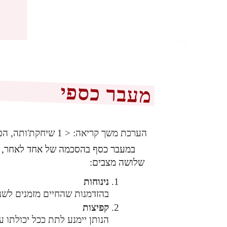
מעבר כספי
הערכת משך קריאה:
< 1
שיחקת'ותה, הפ
במעבר כסף בהסכמה של אחד לאחר,
שלושה מצבים:
נינוחות
בהזדמנות שהחיים מזמנים לשני
קפיצות
הנותן יימנע לתת ככל יכולתו ע