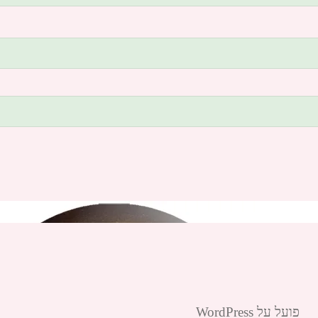
פועל על WordPress