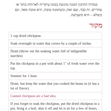
במזרח התיכון המנה מוגשת כמנה עיקרית לארוחת בוקר או
צהריים. זה כבד, ועם זאת, כשהמנה טובה, היא טובה מאד, וגם
כשלא – היא משביעה.
מקור
1 cup dried chickpeas.
Soak overnight in water that covers by a couple of inches.
Drain (throw out the soaking water full of indigestible
starches).
Put the chickpeas in a pot with about 1" of fresh water over the
top.
Simmer for 1 hour.
Drain, but keep the water that you cooked the beans in (it has a
lot of flavor).
Canned chickpeas are a bad idea.
If you forget to soak the chickpeas, put the dried chickpeas in a
pot, bring it a boil, shut it off and let is sit for a few of hours,