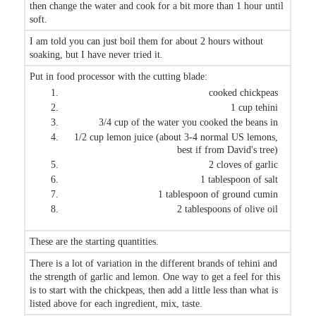
then change the water and cook for a bit more than 1 hour until
soft.
I am told you can just boil them for about 2 hours without
soaking, but I have never tried it.
Put in food processor with the cutting blade:
cooked chickpeas
1 cup tehini
3/4 cup of the water you cooked the beans in
1/2 cup lemon juice (about 3-4 normal US lemons,
best if from David's tree)
2 cloves of garlic
1 tablespoon of salt
1 tablespoon of ground cumin
2 tablespoons of olive oil
These are the starting quantities.
There is a lot of variation in the different brands of tehini and
the strength of garlic and lemon. One way to get a feel for this
is to start with the chickpeas, then add a little less than what is
listed above for each ingredient, mix, taste.