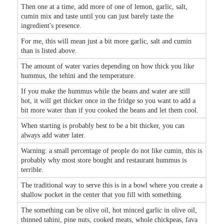
Then one at a time, add more of one of lemon, garlic, salt,
cumin mix and taste until you can just barely taste the
ingredient's presence.
For me, this will mean just a bit more garlic, salt and cumin
than is listed above.
The amount of water varies depending on how thick you like
hummus, the tehini and the temperature.
If you make the hummus while the beans and water are still
hot, it will get thicker once in the fridge so you want to add a
bit more water than if you cooked the beans and let them cool.
When starting is probably best to be a bit thicker, you can
always add water later.
Warning: a small percentage of people do not like cumin, this is
probably why most store bought and restaurant hummus is
terrible.
The traditional way to serve this is in a bowl where you create a
shallow pocket in the center that you fill with something.
The something can be olive oil, hot minced garlic in olive oil,
thinned tahini, pine nuts, cooked meats, whole chickpeas, fava