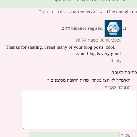
One thought on “הצבעה טקטית אסטרטגית – הבחנה”
binance register
הגיב:
08/06/2026 בשעה 18:54
Thanks for sharing. I read many of your blog posts, cool,
your blog is very good.
Reply
כתיבת תגובה
האימייל לא יוצג באתר.
שדות החובה מסומנים
*
התגובה שלך
*
שם
*