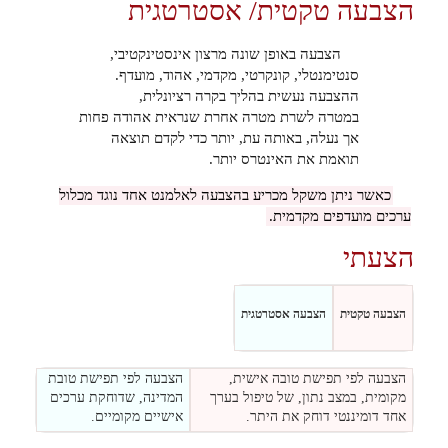
הצבעה טקטית/ אסטרטגית
הצבעה באופן שונה מרצון אינסטינקטיבי,
סנטימנטלי, קונקרטי, מקדמי, אהוד, מועדף.
ההצבעה נעשית בהליך בקרה רציונלית,
במטרה לשרת מטרה אחרת שנראית אהודה פחות
אך נעלה, באותה עת, יותר כדי לקדם תוצאה
תואמת את האינטרס יותר.
כאשר ניתן משקל מכריע בהצבעה לאלמנט אחד נוגד מכלול
ערכים מועדפים מקדמית.
הצעתי
הצבעה טקטית
הצבעה אסטרטגית
הצבעה לפי תפישת טובה אישית,
הצבעה לפי תפישת טובת
מקומית, במצב נתון, של טיפול בערך
המדינה, שדוחקת ערכים
אחד דומיננטי דוחק את היתר.
אישיים מקומיים.