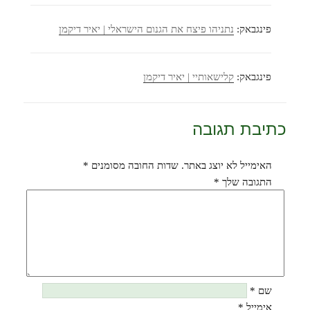
פינגבאק:
נתניהו פיצח את הגנום הישראלי | יאיר דיקמן
פינגבאק:
קלישאותיי | יאיר דיקמן
כתיבת תגובה
האימייל לא יוצג באתר.
שדות החובה מסומנים
*
התגובה שלך
*
שם
*
אימייל
*