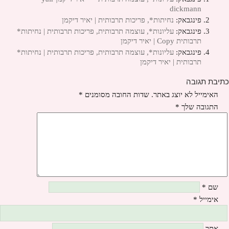
dickmann
פינגבאק:
נחיתות*, פריכות תרבותית | יאיר דיקמן
פינגבאק:
עליונות*, עוצמה תרבותית, פריכות תרבותית | נחיתות*
תרבותית Copy | יאיר דיקמן
פינגבאק:
עליונות*, עוצמה תרבותית, פריכות תרבותית | נחיתות*
תרבותית | יאיר דיקמן
כתיבת תגובה
האימייל לא יוצג באתר.
שדות החובה מסומנים
*
התגובה שלך
*
שם
*
אימייל
*
אתר