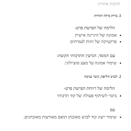
תרבות אחרת:
1. ברית מילה יהודית
הלימה של תפישת פרט-
אמונה של היגיינה אישית
פרקטיקה של זהות לעמיתים
עם המסד, הגרעין התרבותי הקשה-
שימור אמונה על מצע סוציולוגי.
2. לבוש חליפה, קשר עניבה
הלימה של רווחת תפישת פרט-
ביטוי לשיתוף פעולה של קוד תרבותי
עם
שימור ייצוג קוד לבוש מאובחן תואם מאורעות מאובחנים.